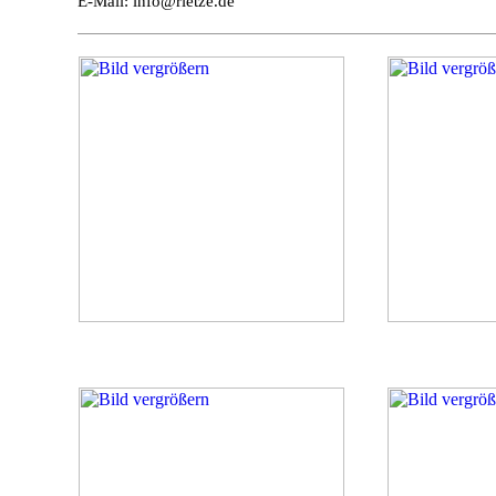
E-Mail: info@rietze.de