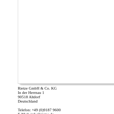
Rietze GmbH & Co. KG
In der Herrnau 1
90518 Altdorf
Deutschland
Telefon: +49 (0)9187 9600