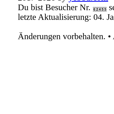
Du bist Besucher Nr.
s
letzte Aktualisierung: 04. 
Änderungen vorbehalten. •