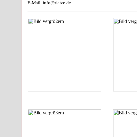
E-Mail: info@rietze.de