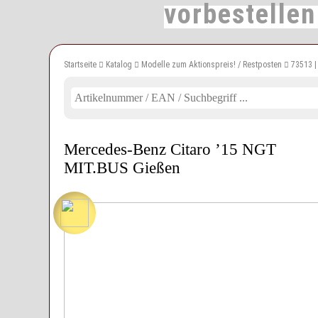
vorbestelle
Startseite
Katalog
Modelle zum Aktionspreis! / Restposten
73513 |
Mercedes-Benz Citaro ’15 NGT
MIT.BUS Gießen