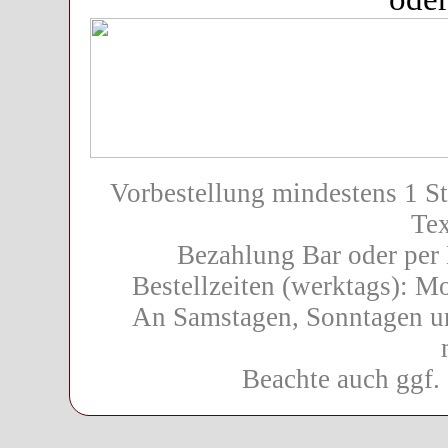
Vorbestellung mindestens 1 S
Tex
Bezahlung Bar oder per 
Bestellzeiten (werktags): Mo
An Samstagen, Sonntagen un
Beachte auch ggf.