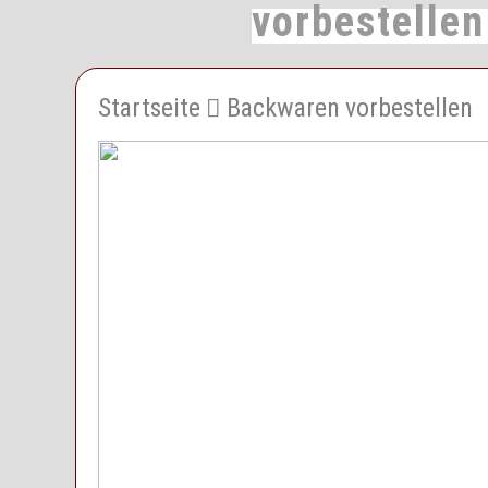
vorbestelle
Startseite
Backwaren vorbestellen